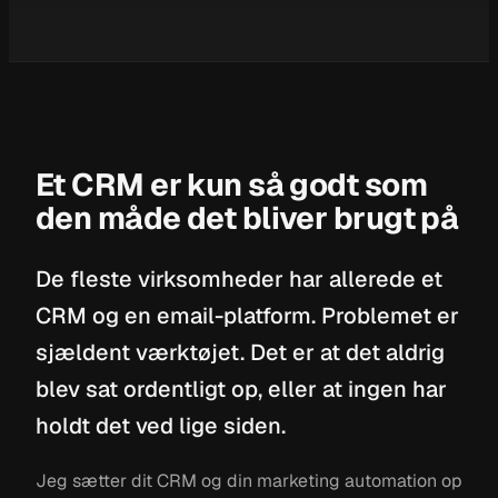
Et CRM er kun så godt som
den måde det bliver brugt på
De fleste virksomheder har allerede et
CRM og en email-platform. Problemet er
sjældent værktøjet. Det er at det aldrig
blev sat ordentligt op, eller at ingen har
holdt det ved lige siden.
Jeg sætter dit CRM og din marketing automation op