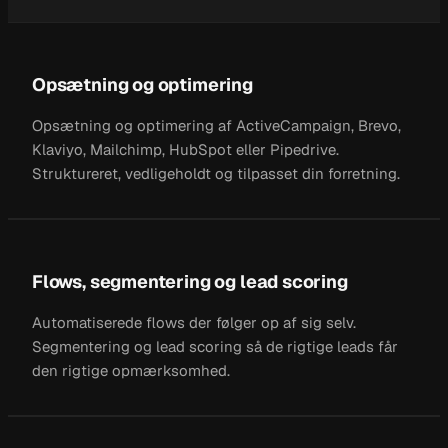
Opsætning og optimering
Opsætning og optimering af ActiveCampaign, Brevo,
Klaviyo, Mailchimp, HubSpot eller Pipedrive.
Struktureret, vedligeholdt og tilpasset din forretning.
Flows, segmentering og lead scoring
Automatiserede flows der følger op af sig selv.
Segmentering og lead scoring så de rigtige leads får
den rigtige opmærksomhed.