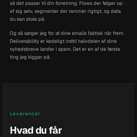
så det passer til din forretning. Flows der følger op
af sig selv, segmenter der rammer rigtigt, og data
du kan stole på.
Og så sørger jeg for at dine emails faktisk når frem.
Deliverability er kedeligt indtil halvdelen af dine
nyhedsbreve lander i spam. Det er en af de første
ting jeg kigger på.
Leverancer
Hvad du får