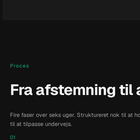
Proces
Fra afstemning til 
Fire faser over seks uger. Struktureret nok til at h
til at tilpasse undervejs.
01