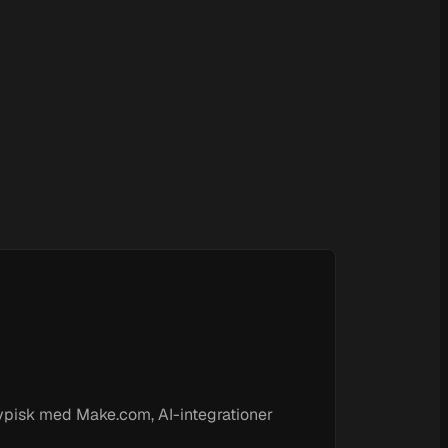
 Typisk med Make.com, AI-integrationer