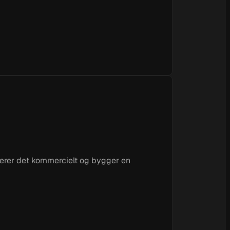
liderer det kommercielt og bygger en