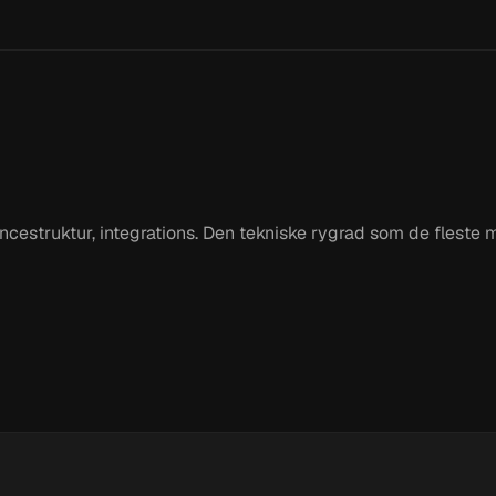
cestruktur, integrations. Den tekniske rygrad som de fleste 