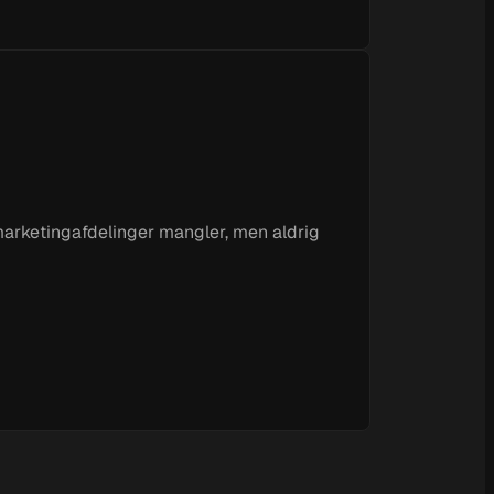
marketingafdelinger mangler, men aldrig