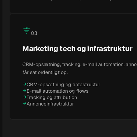
03
Marketing tech og infrastruktur
CRM-opsætning, tracking, e-mail automation, annon
får sat ordentligt op.
CRM-opsætning og datastruktur
E-mail automation og flows
Tracking og attribution
Annonceinfrastruktur