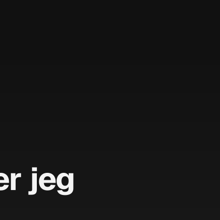
r jeg