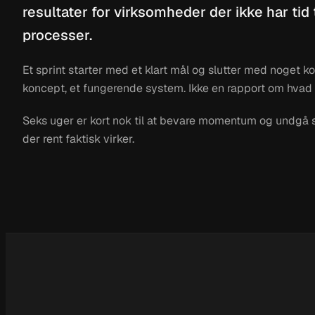
resultater for virksomheder der ikke har tid t
processer.
Et sprint starter med et klart mål og slutter med noget ko
koncept, et fungerende system. Ikke en rapport om hvad
Seks uger er kort nok til at bevare momentum og undgå s
der rent faktisk virker.